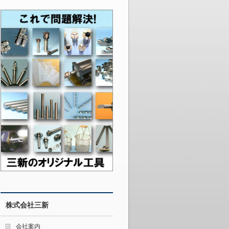
株式会社三新
会社案内