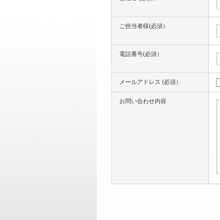
ご担当者様(必須）
電話番号(必須）
メールアドレス (必須）
お問い合わせ内容