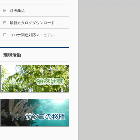
取扱商品
最新カタログダウンロード
コロナ関連対応マニュアル
環境活動